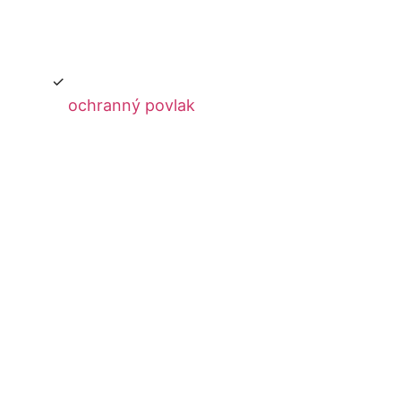
ochranný povlak