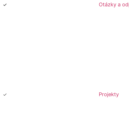
Otázky a o
Projekty