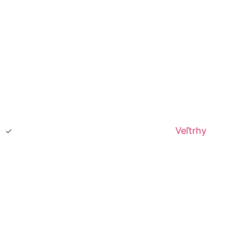
Veľtrhy