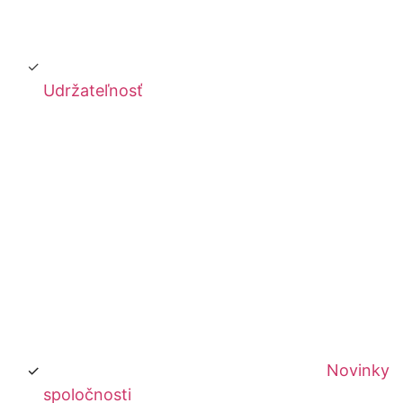
Udržateľnosť
Novinky
spoločnosti