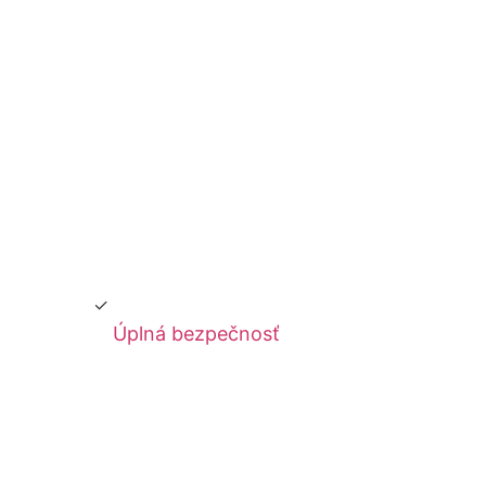
Úplná bezpečnosť