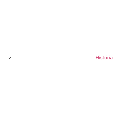
História