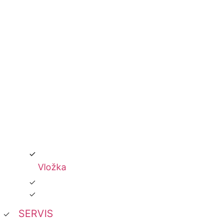
Vložka
SERVIS