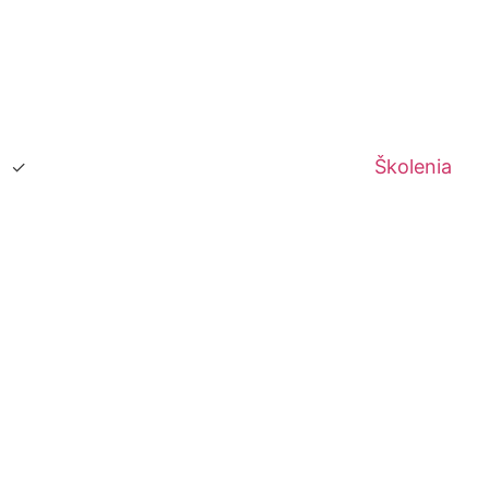
Školenia