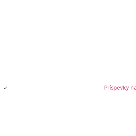
Príspevky na