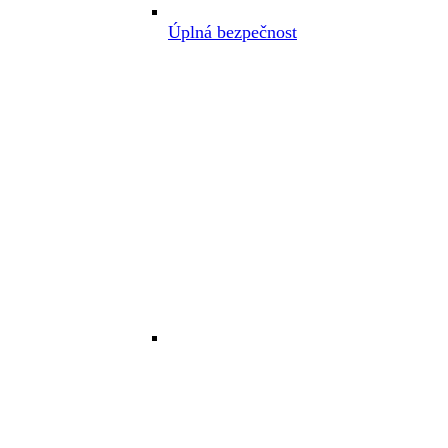
Úplná bezpečnost