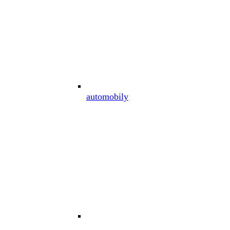
automobily