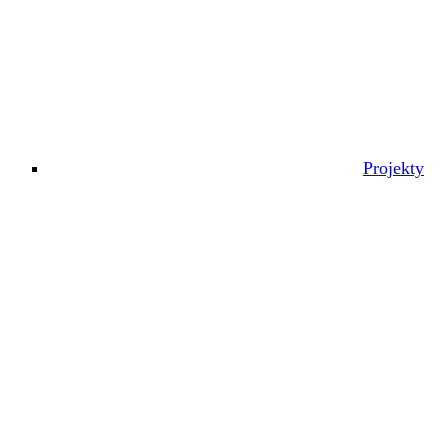
Projekty