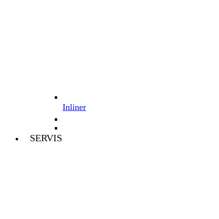
Inliner
SERVIS