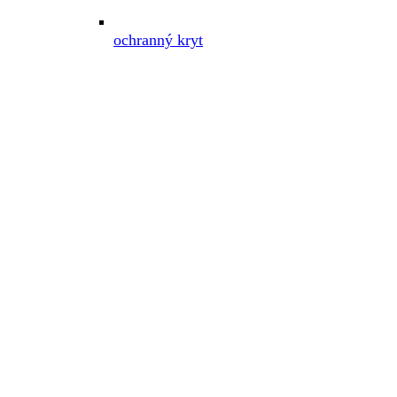
ochranný kryt