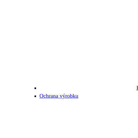
Ochrana výrobku