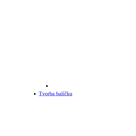
Tvorba balíčku