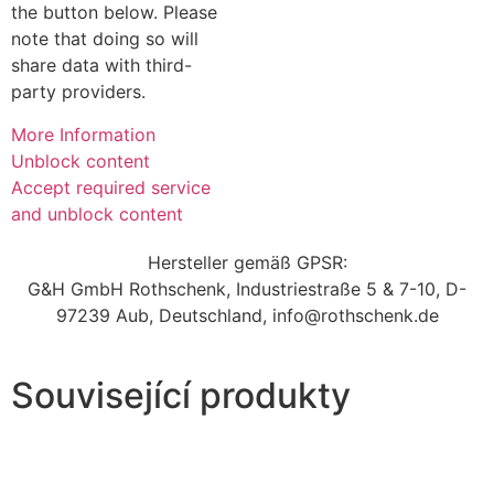
the button below. Please
note that doing so will
share data with third-
party providers.
More Information
Unblock content
Accept required service
and unblock content
Hersteller gemäß GPSR:
G&H GmbH Rothschenk, Industriestraße 5 & 7-10, D-
97239 Aub, Deutschland, info@rothschenk.de
Související produkty