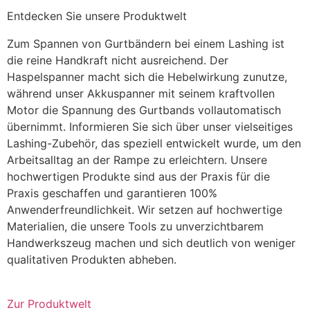
Entdecken Sie unsere Produktwelt
Zum Spannen von Gurtbändern bei einem Lashing ist
die reine Handkraft nicht ausreichend. Der
Haspelspanner macht sich die Hebelwirkung zunutze,
während unser Akkuspanner mit seinem kraftvollen
Motor die Spannung des Gurtbands vollautomatisch
übernimmt. Informieren Sie sich über unser vielseitiges
Lashing-Zubehör, das speziell entwickelt wurde, um den
Arbeitsalltag an der Rampe zu erleichtern. Unsere
hochwertigen Produkte sind aus der Praxis für die
Praxis geschaffen und garantieren 100%
Anwenderfreundlichkeit. Wir setzen auf hochwertige
Materialien, die unsere Tools zu unverzichtbarem
Handwerkszeug machen und sich deutlich von weniger
qualitativen Produkten abheben.
Zur Produktwelt