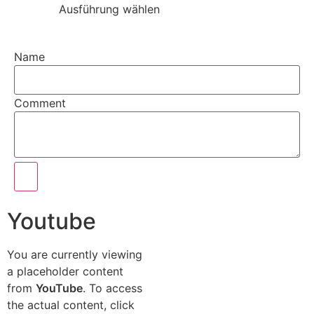
Ausführung wählen
Name
Comment
Youtube
You are currently viewing
a placeholder content
from
YouTube
. To access
the actual content, click