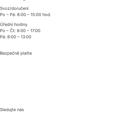
Svoz/doručení
Po – Pá: 8:00 – 15:00 hod.
Úřední hodiny
Po – Čt: 8:00 – 17:00
Pá: 8:00 – 13:00
Bezpečně plaťte
Sledujte nás