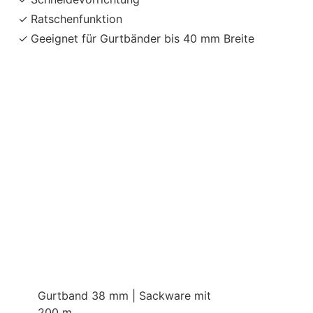
Ratschenfunktion
Geeignet für Gurtbänder bis 40 mm Breite
Gurtband 38 mm | Sackware mit
200 m