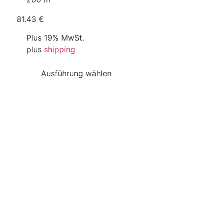
81.43 €
Plus 19% MwSt.
plus
shipping
Ausführung wählen