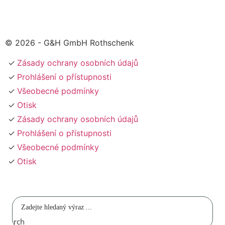
© 2026 - G&H GmbH Rothschenk
Zásady ochrany osobních údajů
Prohlášení o přístupnosti
Všeobecné podmínky
Otisk
Zásady ochrany osobních údajů
Prohlášení o přístupnosti
Všeobecné podmínky
Otisk
Search