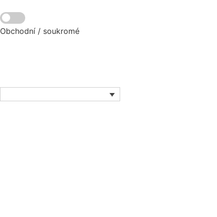
Obchodní /
soukromé