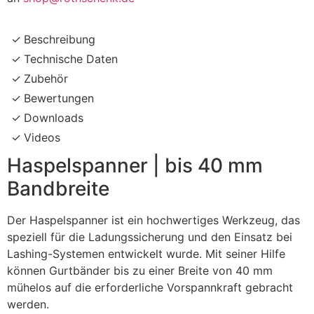
Beschreibung
Technische Daten
Zubehör
Bewertungen
Downloads
Videos
Haspelspanner | bis 40 mm
Bandbreite
Der Haspelspanner ist ein hochwertiges Werkzeug, das
speziell für die Ladungssicherung und den Einsatz bei
Lashing-Systemen entwickelt wurde. Mit seiner Hilfe
können Gurtbänder bis zu einer Breite von 40 mm
mühelos auf die erforderliche Vorspannkraft gebracht
werden.