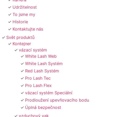
Udržitelnost
To jsme my
Historie
Kontaktujte nás
Svět produktů
Kontejner
vázací systém
White Lash Web
White Lash Systém
Red Lash Systém
Pro Lash Tec
Pro Lash Flex
vázací systém Speciální
Prodloužení upevňovacího bodu
Úplná bezpečnost
vzduchový vak