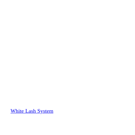
White Lash System