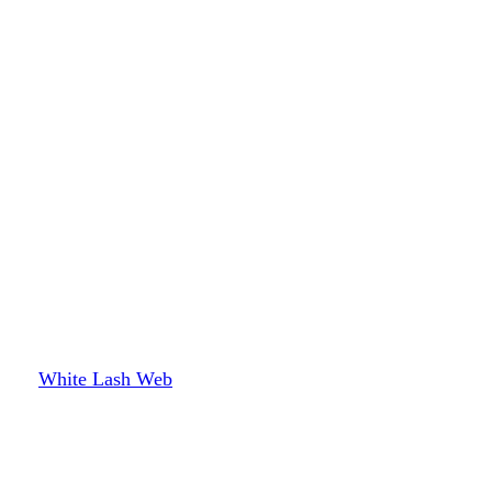
White Lash Web