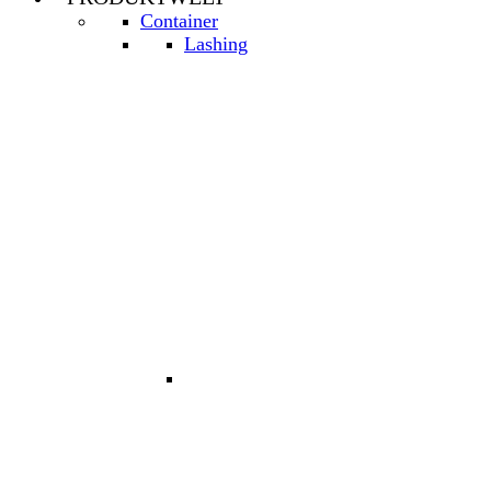
Container
Lashing