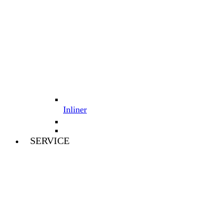
Inliner
SERVICE