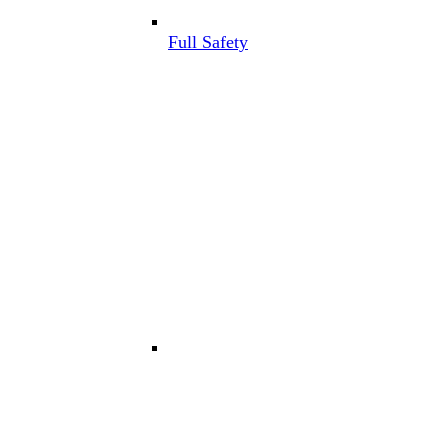
Full Safety