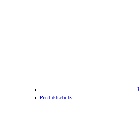
Produktschutz