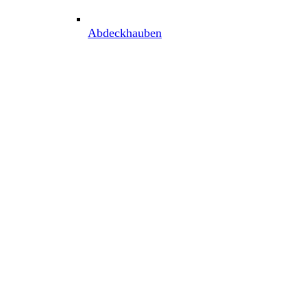
Abdeckhauben