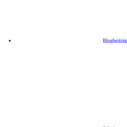
Blogbeiträg