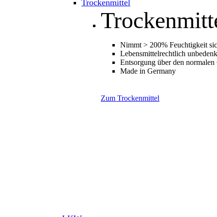
Trockenmittel
Trockenmitt
Nimmt > 200% Feuchtigkeit sic
Lebensmittelrechtlich unbedenk
Entsorgung über den normalen
Made in Germany
Zum Trockenmittel