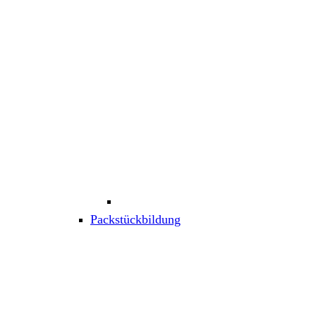
Packstückbildung