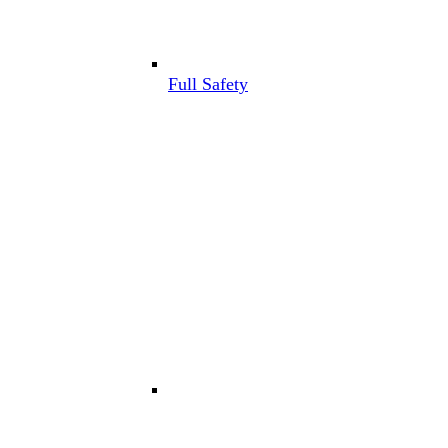
Full Safety