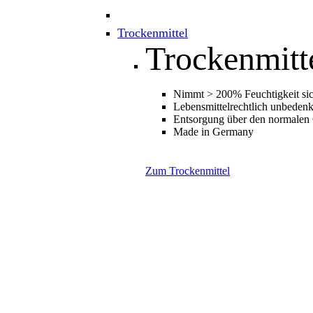
Trockenmittel
Trockenmitt
Nimmt > 200% Feuchtigkeit sic
Lebensmittelrechtlich unbedenk
Entsorgung über den normalen
Made in Germany
Zum Trockenmittel