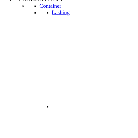
Container
Lashing