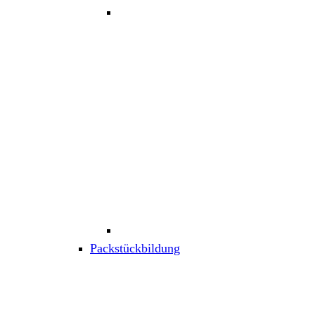
Packstückbildung