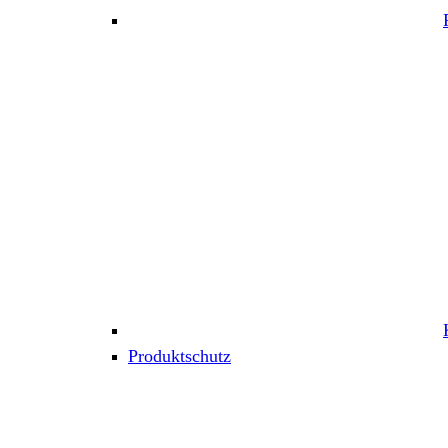
Produktschutz