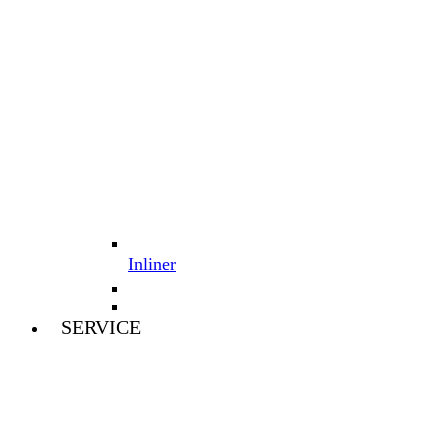
Inliner
SERVICE