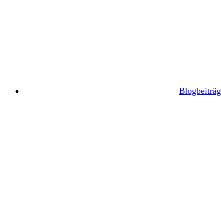
Blogbeiträg