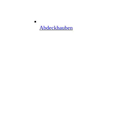
Abdeckhauben