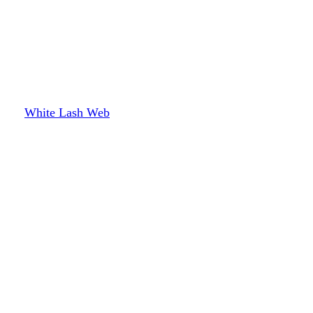
White Lash Web