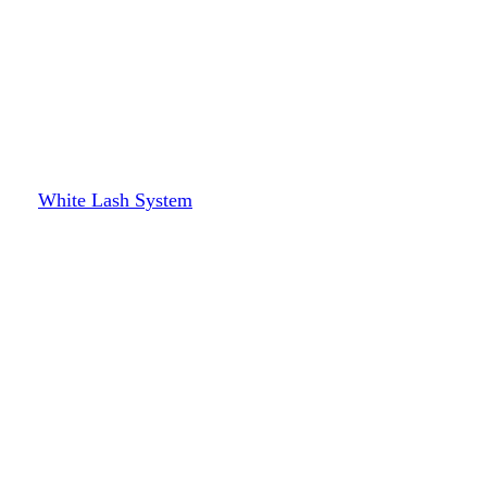
White Lash System