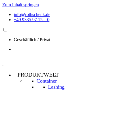
Zum Inhalt springen
info@rothschenk.de
+49 9335 97 15 – 0
Geschäftlich
/
Privat
PRODUKTWELT
Container
Lashing