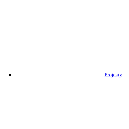
Projekty