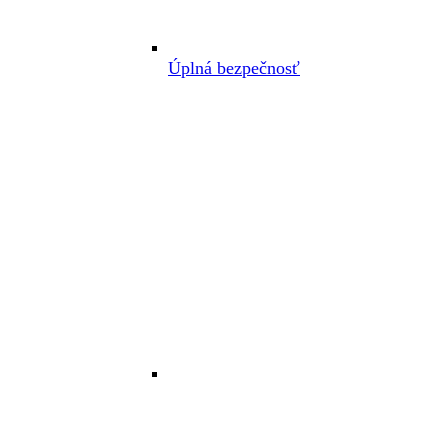
Úplná bezpečnosť