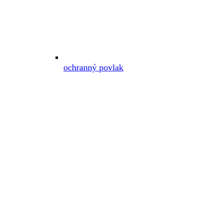
ochranný povlak