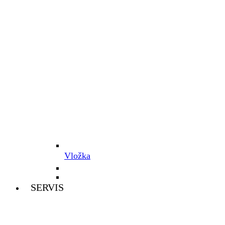
Vložka
SERVIS