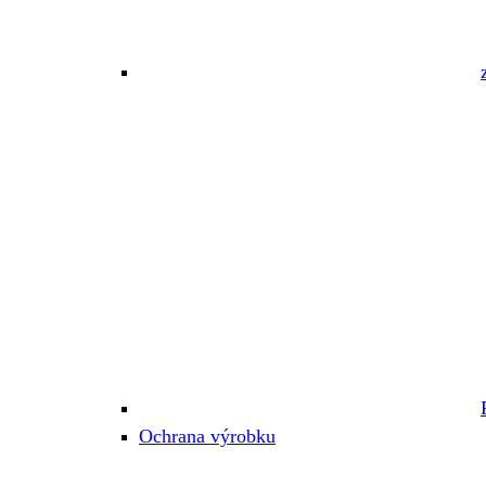
Ochrana výrobku