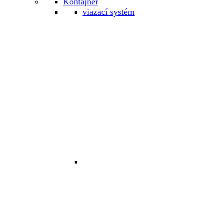
Kontajner
viazací systém