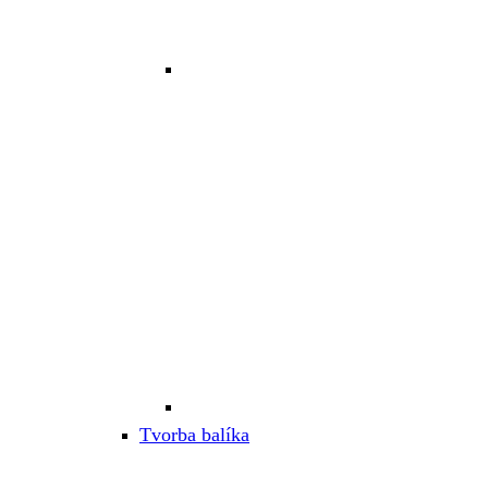
Tvorba balíka