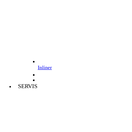
Inliner
SERVIS