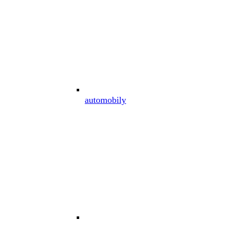
automobily