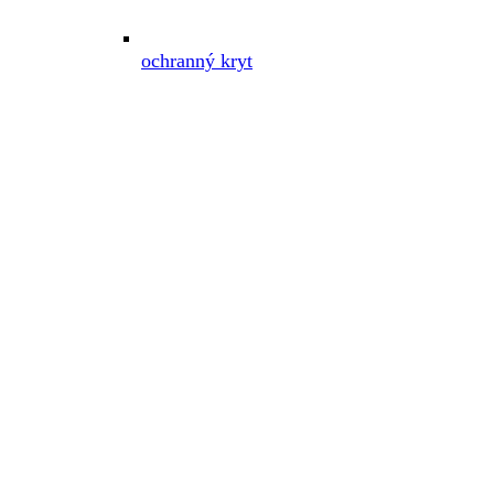
ochranný kryt