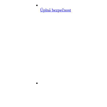
Úplná bezpečnost