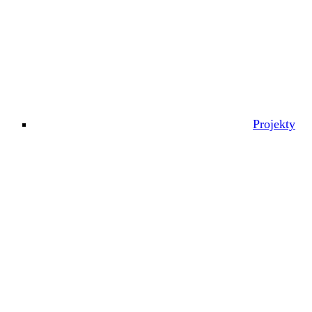
Projekty