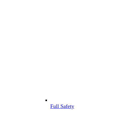
Full Safety