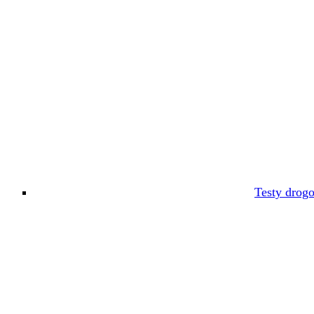
Testy drog