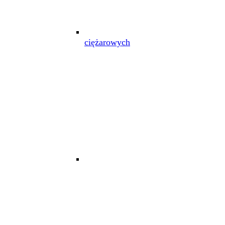
ciężarowych