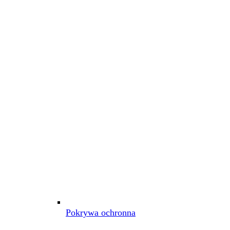
Pokrywa ochronna