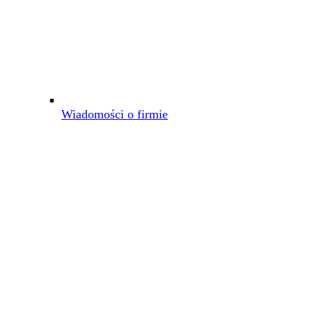
Wiadomości o firmie