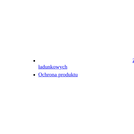
ładunkowych
Ochrona produktu