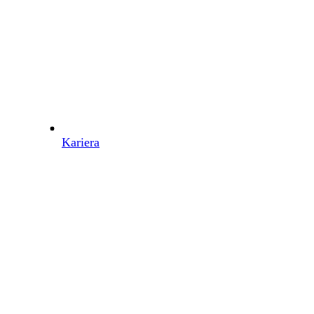
Kariera