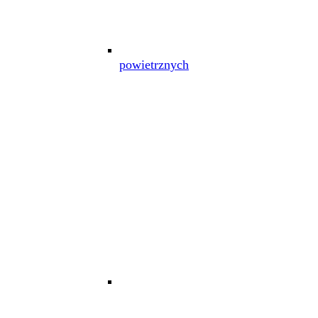
powietrznych