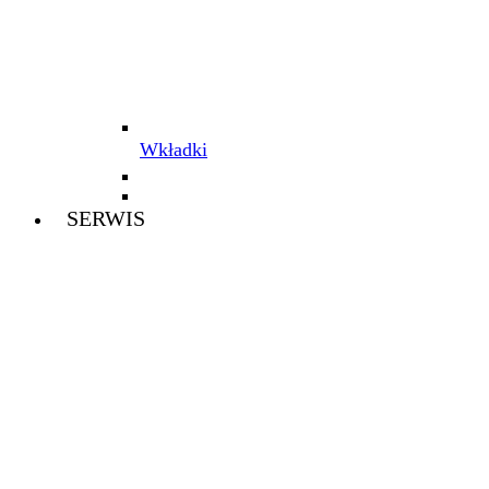
Wkładki
SERWIS