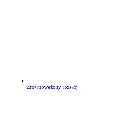
Zrównoważony rozwój