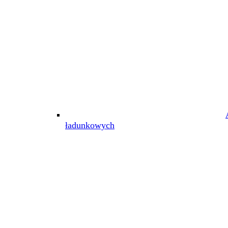
ładunkowych