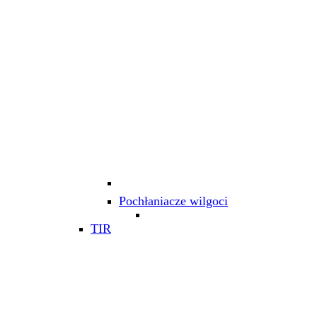
Pochłaniacze wilgoci
TIR