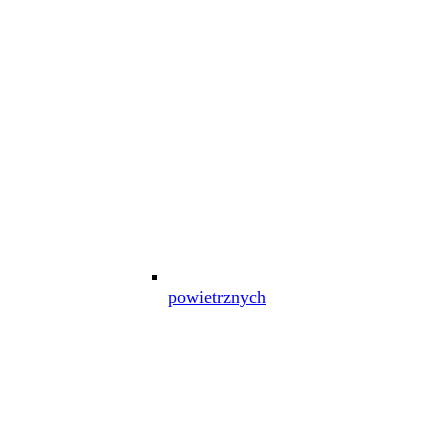
powietrznych