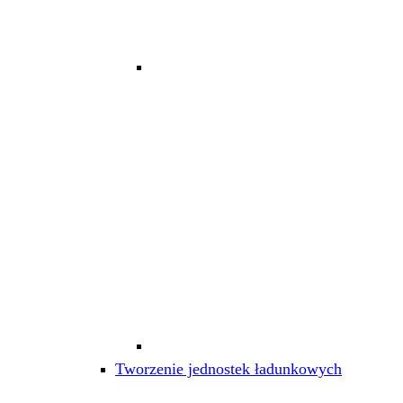
Tworzenie jednostek ładunkowych