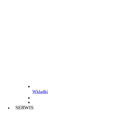
Wkładki
SERWIS