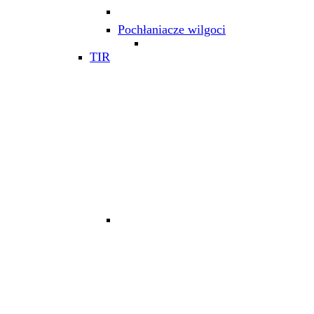
Pochłaniacze wilgoci
TIR