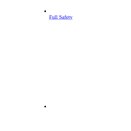
Full Safety