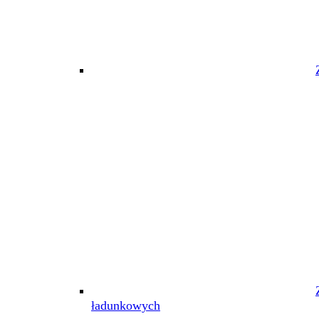
ładunkowych