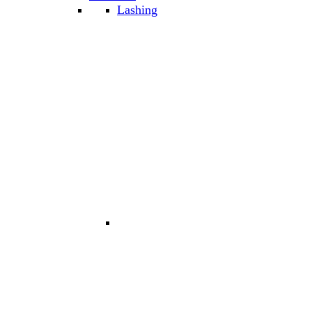
Lashing