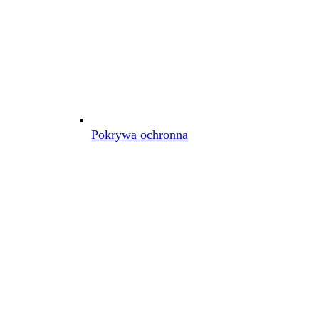
Pokrywa ochronna