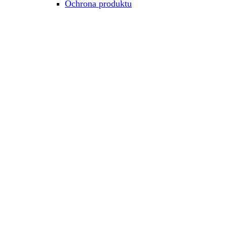
Ochrona produktu