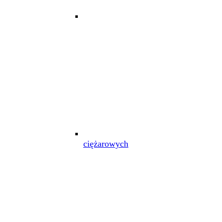
ciężarowych