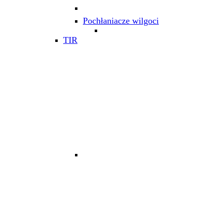
Pochłaniacze wilgoci
TIR