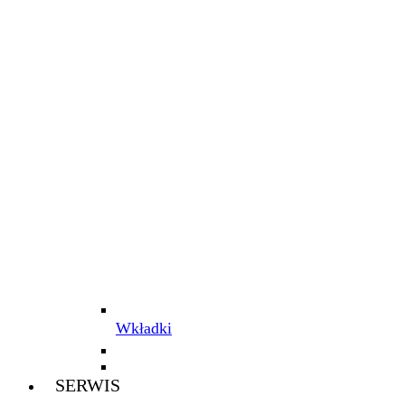
Wkładki
SERWIS