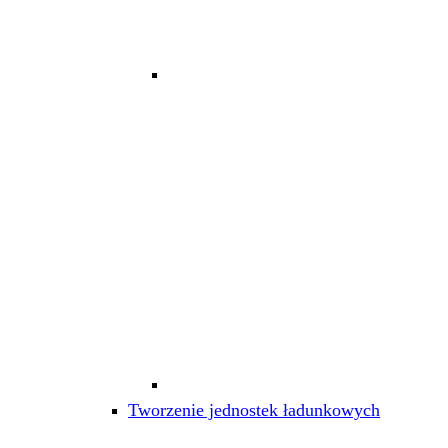
Tworzenie jednostek ładunkowych