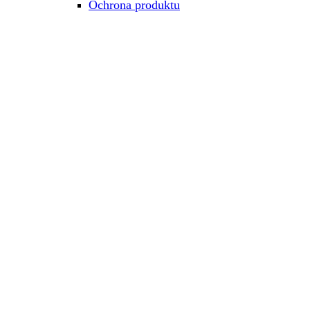
Ochrona produktu