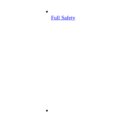
Full Safety