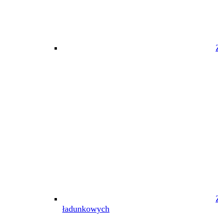
ładunkowych