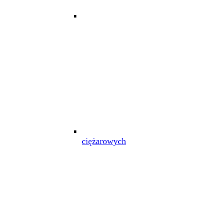
ciężarowych