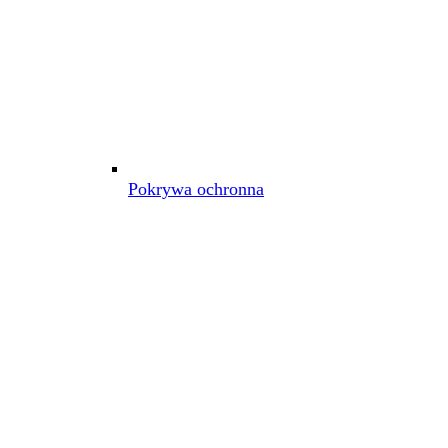
Pokrywa ochronna