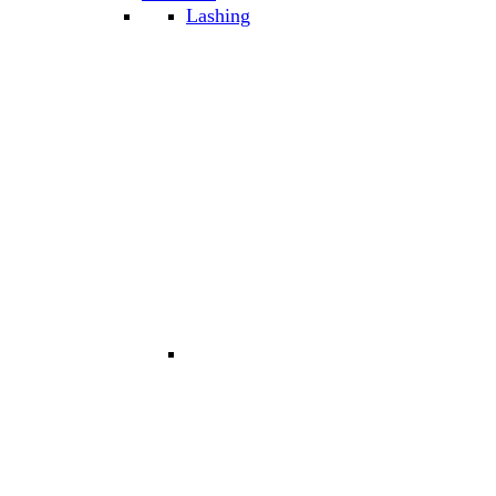
Lashing