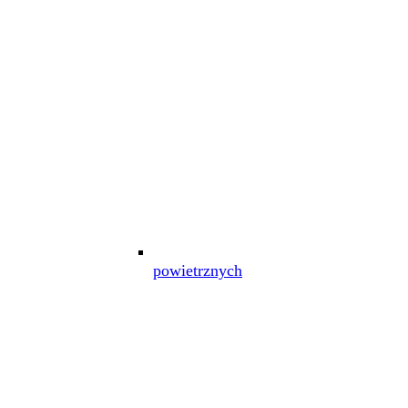
powietrznych