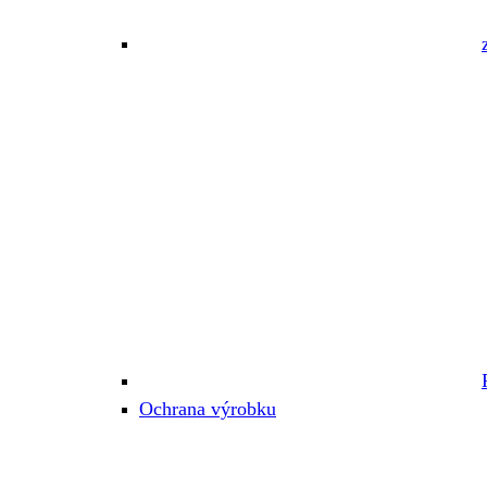
Ochrana výrobku