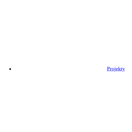
Projekty