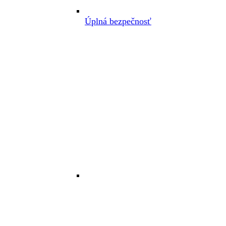
Úplná bezpečnosť