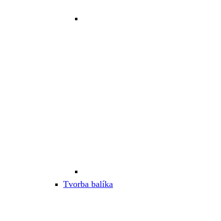
Tvorba balíka