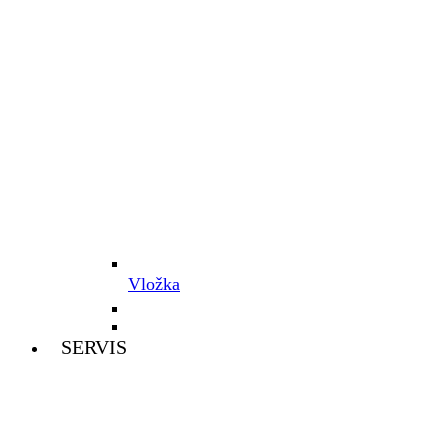
Vložka
SERVIS