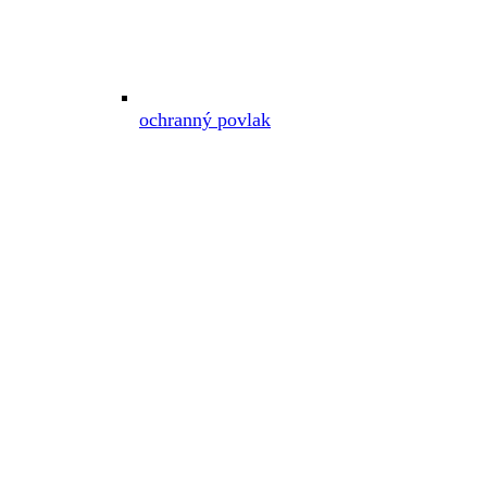
ochranný povlak