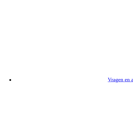
Vragen en 