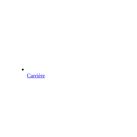
Carrière