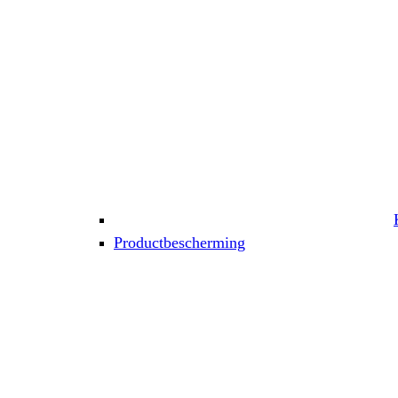
Productbescherming