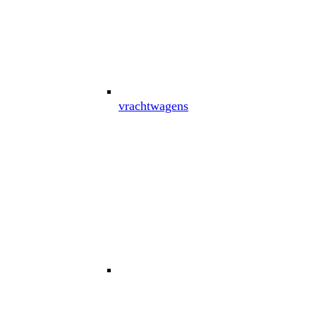
vrachtwagens