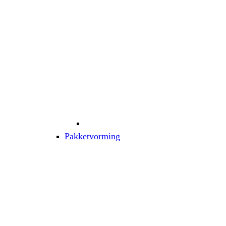
Pakketvorming