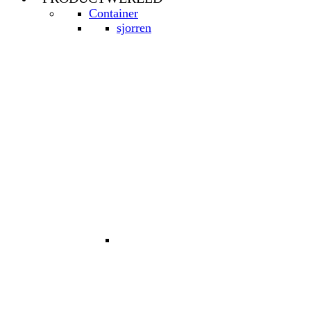
Container
sjorren