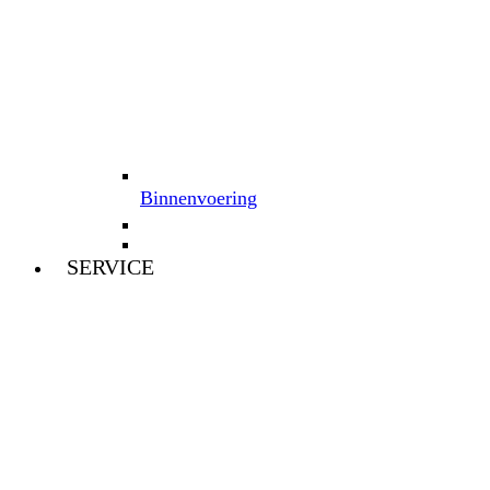
Binnenvoering
SERVICE