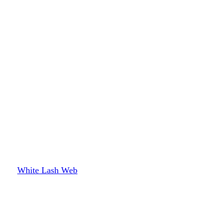
White Lash Web