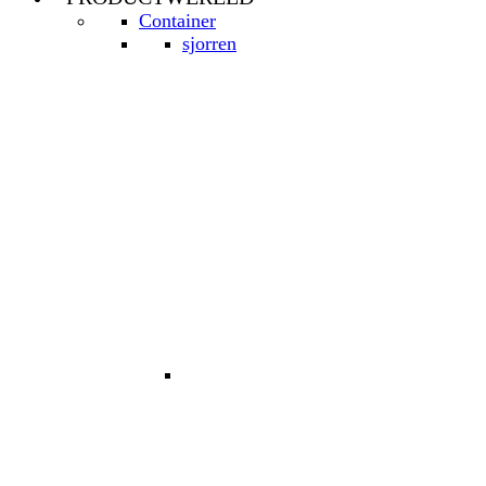
Container
sjorren