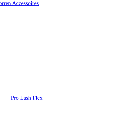
orren Accessoires
Pro Lash Flex