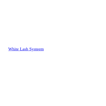
White Lash Systeem