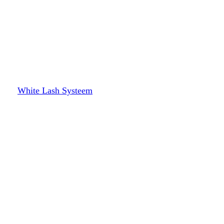
White Lash Systeem