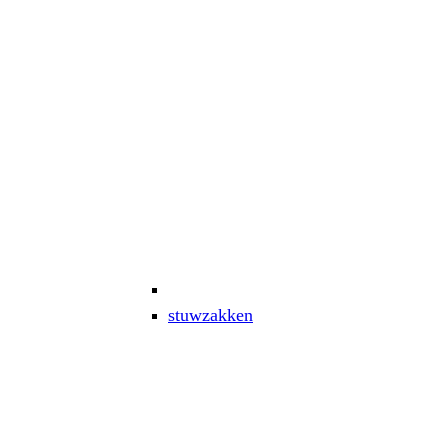
stuwzakken