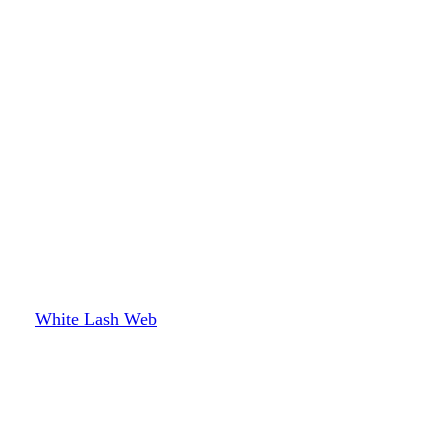
White Lash Web