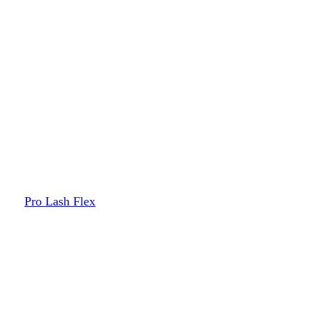
Pro Lash Flex