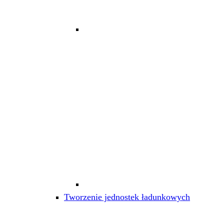
Tworzenie jednostek ładunkowych