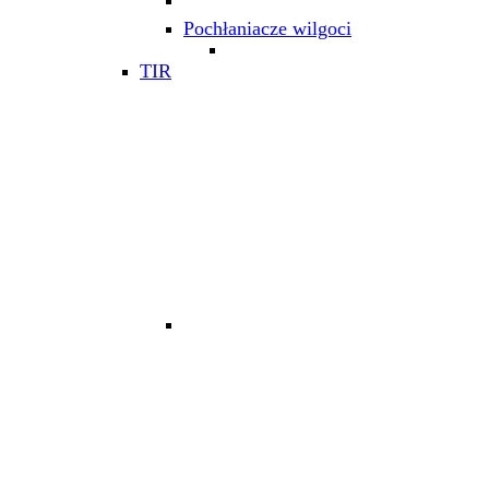
Pochłaniacze wilgoci
TIR