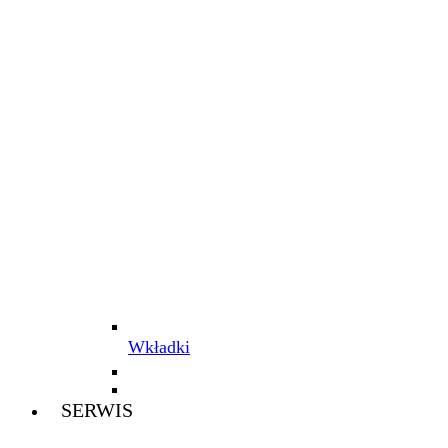
Wkładki
SERWIS