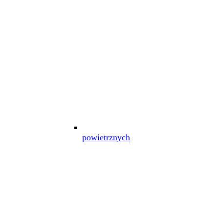
powietrznych