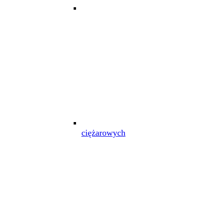
ciężarowych