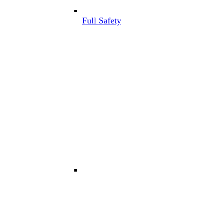
Full Safety