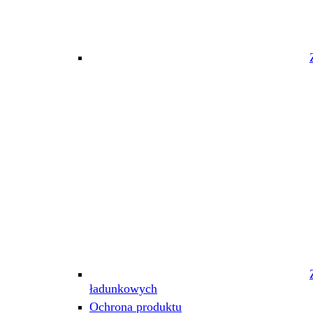
ładunkowych
Ochrona produktu