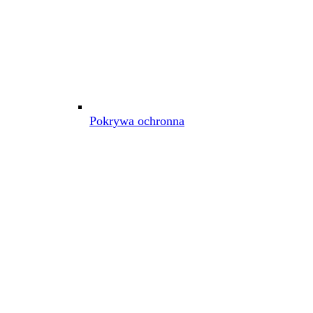
Pokrywa ochronna