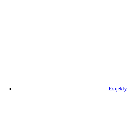
Projekty