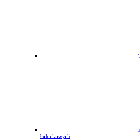
ładunkowych