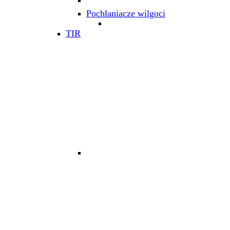
Pochłaniacze wilgoci
TIR