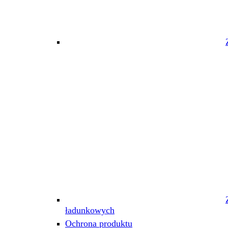
ładunkowych
Ochrona produktu