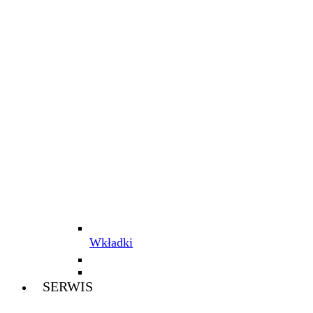
Wkładki
SERWIS