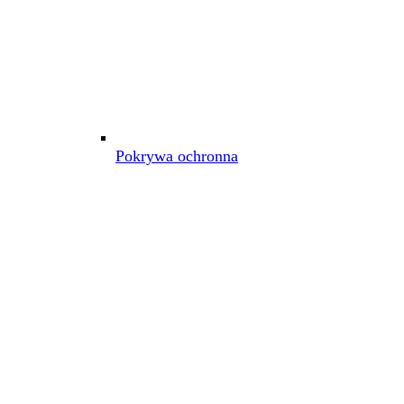
Pokrywa ochronna