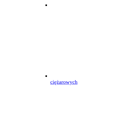
ciężarowych