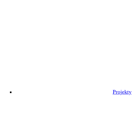
Projekty