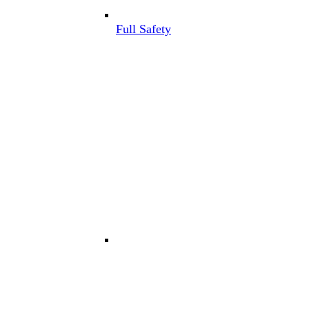
Full Safety