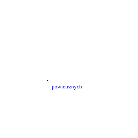
powietrznych