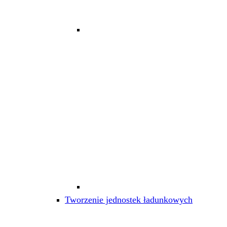
Tworzenie jednostek ładunkowych