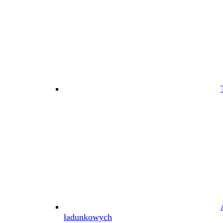
ładunkowych