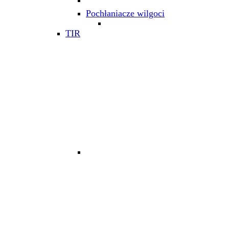
Pochłaniacze wilgoci
TIR