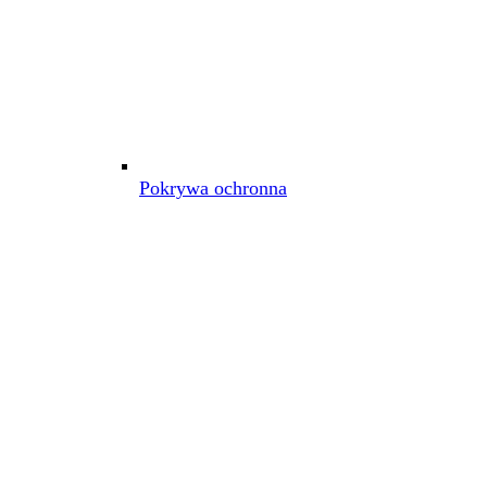
Pokrywa ochronna