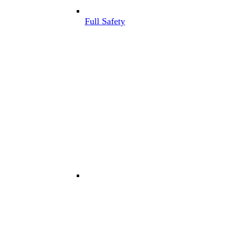
Full Safety