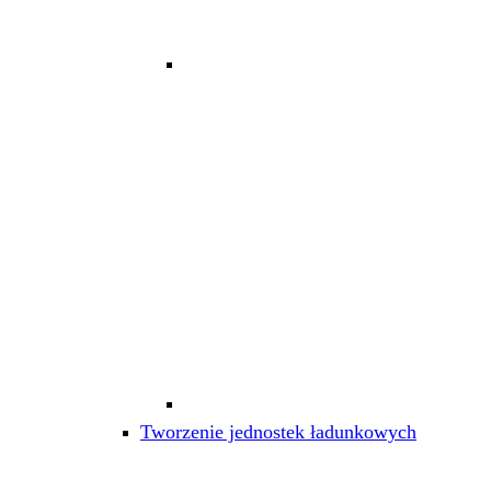
Tworzenie jednostek ładunkowych