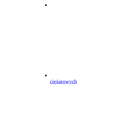
ciężarowych