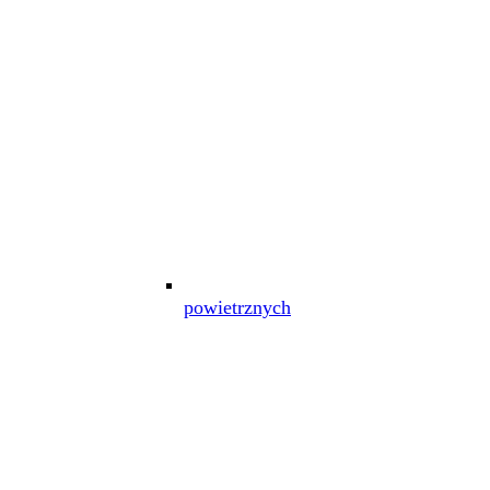
powietrznych