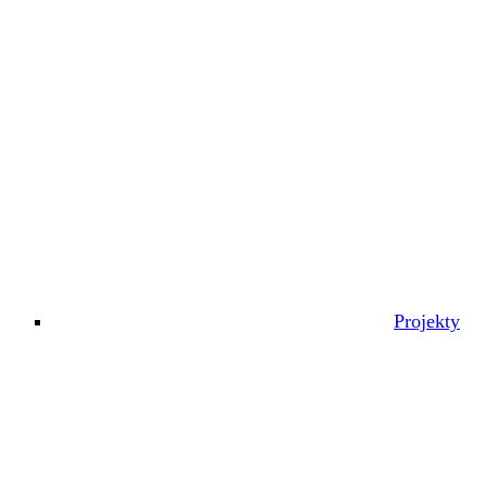
Projekty