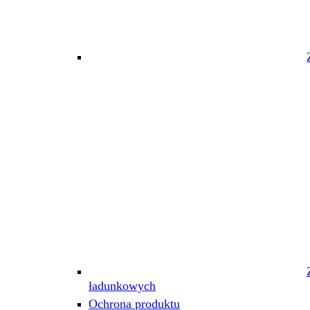
ładunkowych
Ochrona produktu