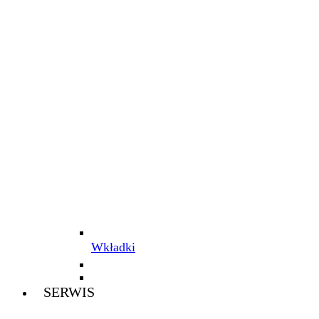
Wkładki
SERWIS