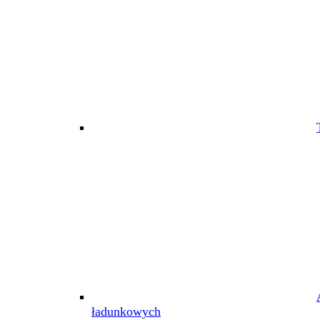
ładunkowych