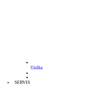
Vložka
SERVIS