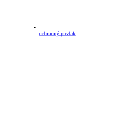
ochranný povlak