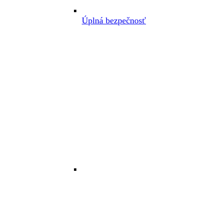
Úplná bezpečnosť