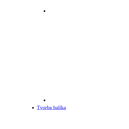
Tvorba balíka