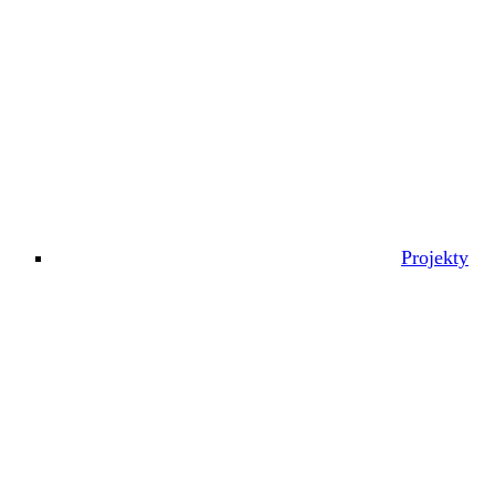
Projekty