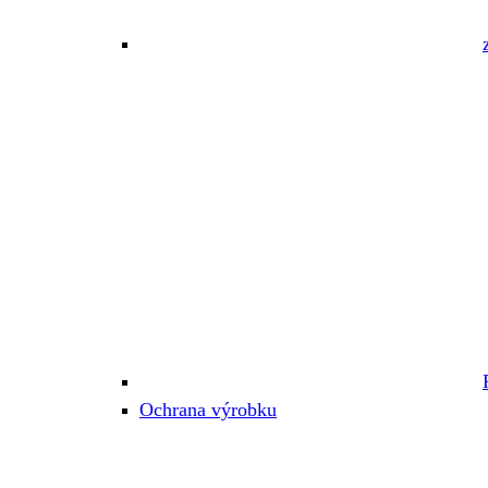
Ochrana výrobku