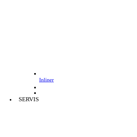
Inliner
SERVIS