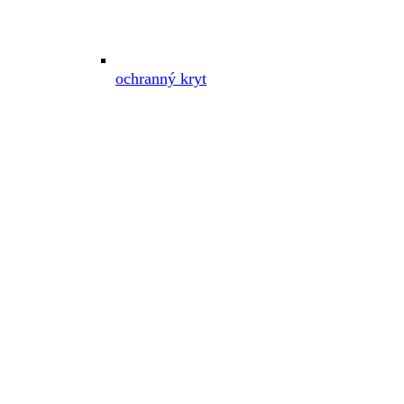
ochranný kryt