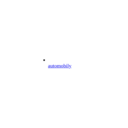
automobily