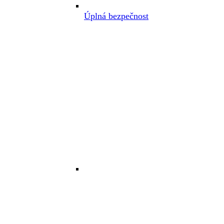
Úplná bezpečnost