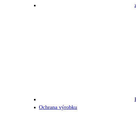
Ochrana výrobku