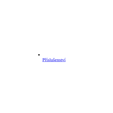
Příslušenství