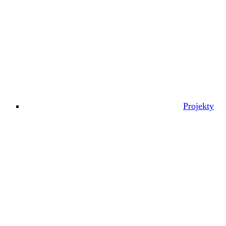
Projekty