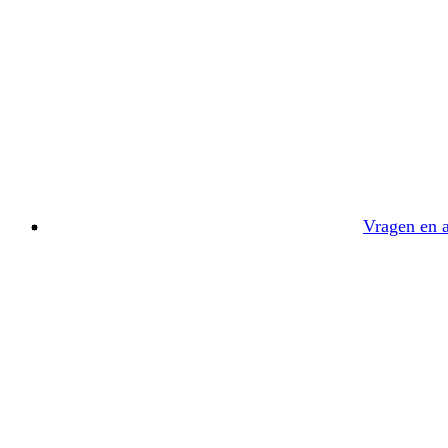
Vragen en 