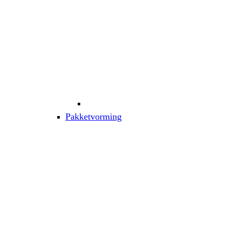
Pakketvorming