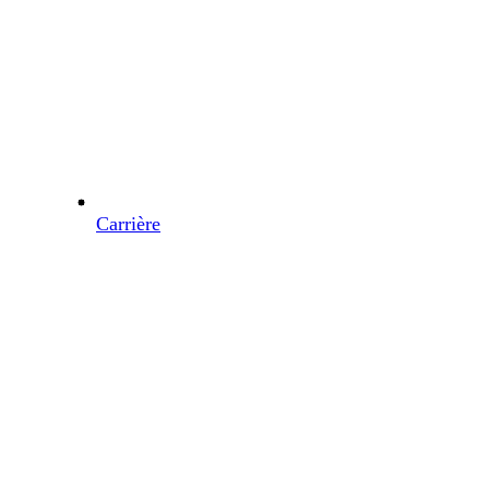
Carrière