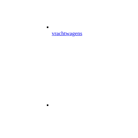
vrachtwagens