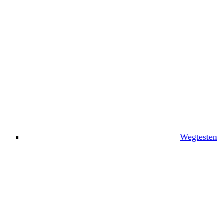
Wegtesten