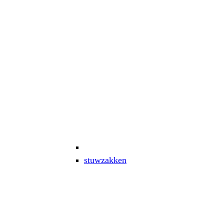
stuwzakken