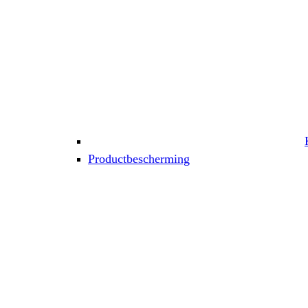
Productbescherming