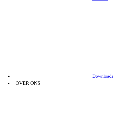
Downloads
OVER ONS