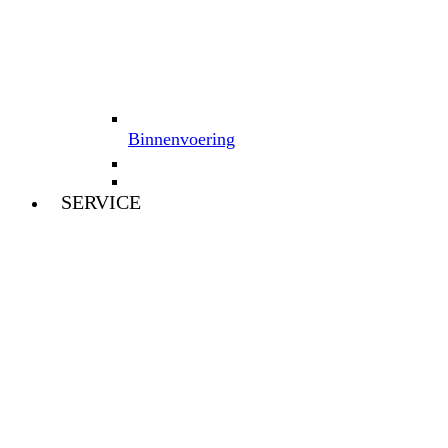
Binnenvoering
SERVICE