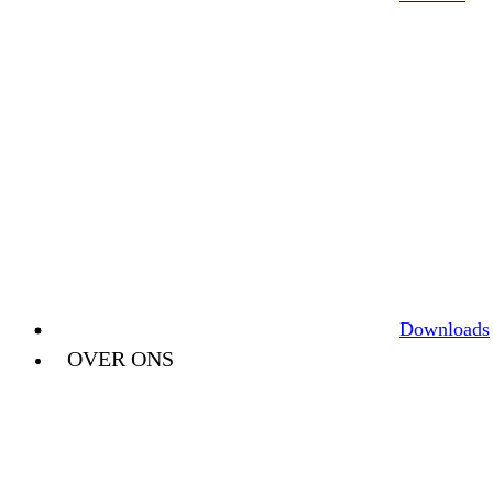
Downloads
OVER ONS