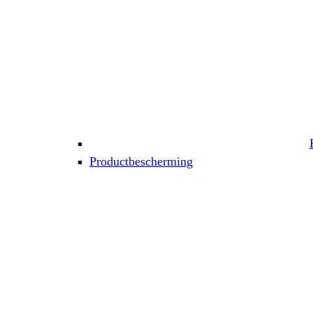
Productbescherming