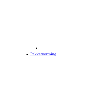
Pakketvorming