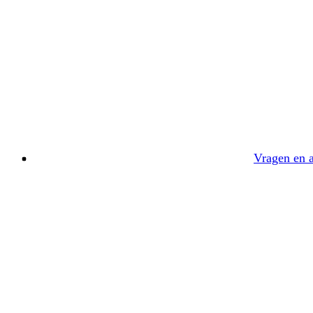
Vragen en 