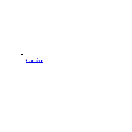
Carrière