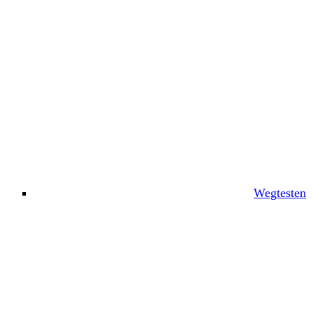
Wegtesten