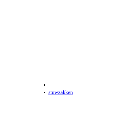
stuwzakken