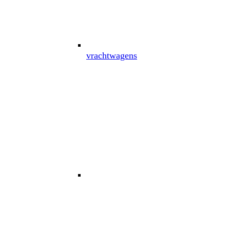
vrachtwagens