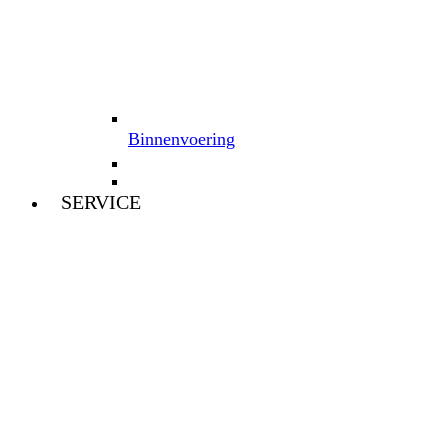
Binnenvoering
SERVICE