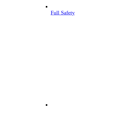
Full Safety