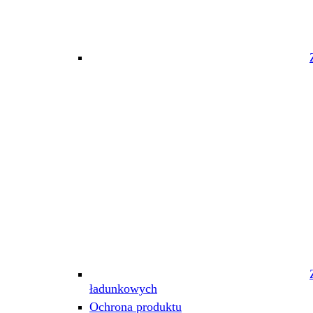
ładunkowych
Ochrona produktu