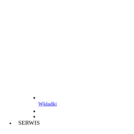
Wkładki
SERWIS