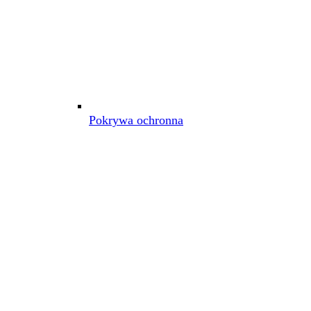
Pokrywa ochronna