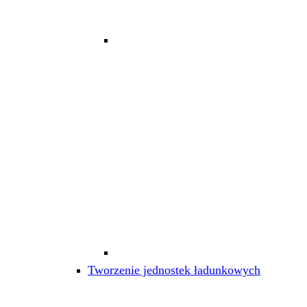
Tworzenie jednostek ładunkowych