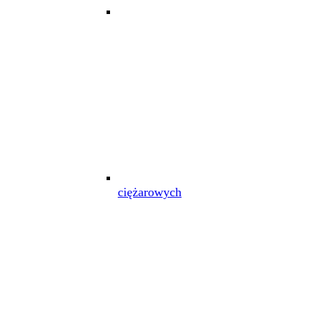
ciężarowych