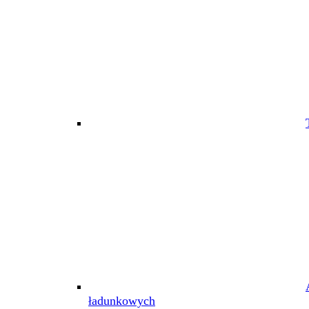
ładunkowych