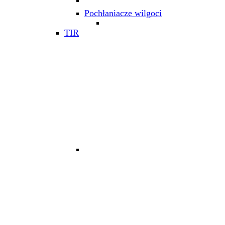
Pochłaniacze wilgoci
TIR