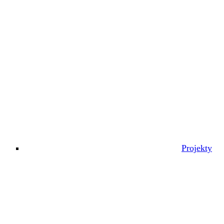
Projekty