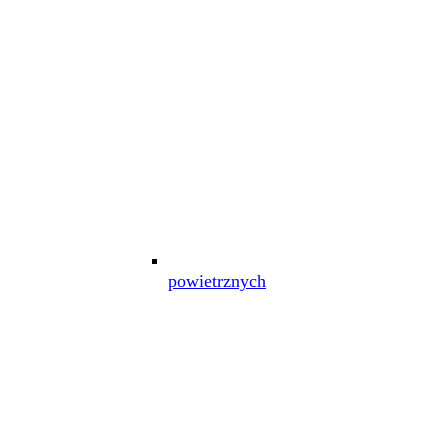
powietrznych