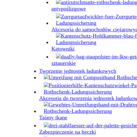
antypoślizgowe
Akcesoria do samochodów ciężarowy
Kątowniki
sztauerskie
Tworzenie jednostek ładunkowych
Akcesoria do tworzenia jednostek ładunko
Taśmy tkane
Zabezpieczenie na beczki