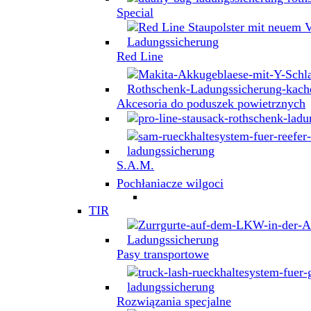
Special
Red Line
Akcesoria do poduszek powietrznych
S.A.M.
Pochłaniacze wilgoci
TIR
Pasy transportowe
Rozwiązania specjalne