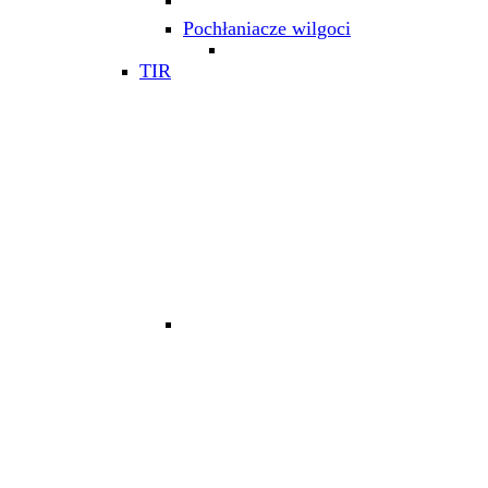
Pochłaniacze wilgoci
TIR