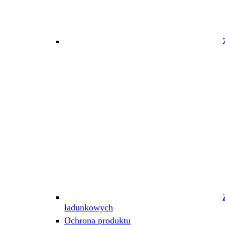
ładunkowych
Ochrona produktu