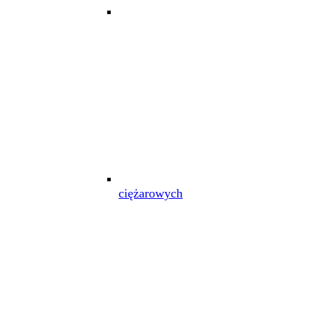
ciężarowych