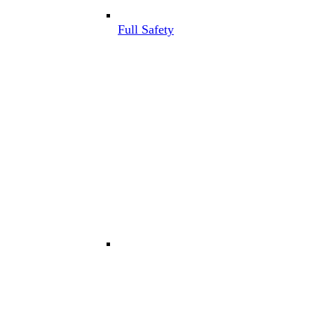
Full Safety