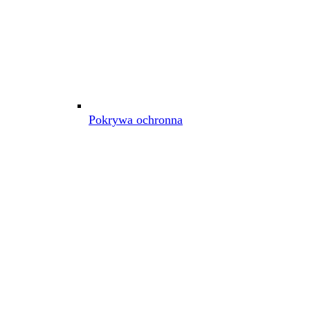
Pokrywa ochronna