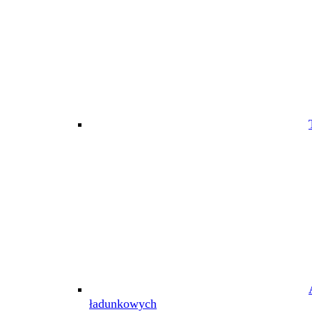
ładunkowych