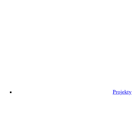
Projekty