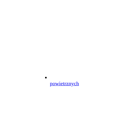
powietrznych