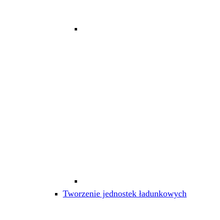
Tworzenie jednostek ładunkowych