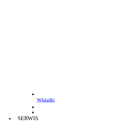
Wkładki
SERWIS