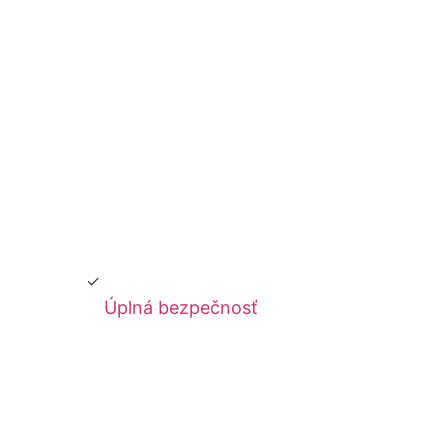
Úplná bezpečnosť