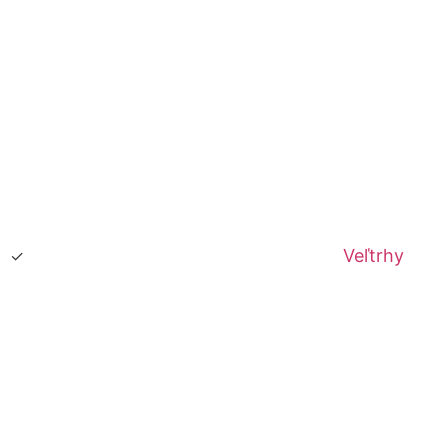
Veľtrhy