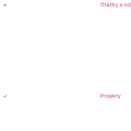
Otázky a o
Projekty