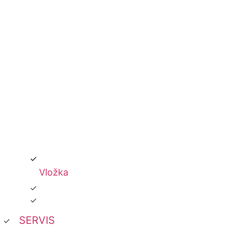
Vložka
SERVIS