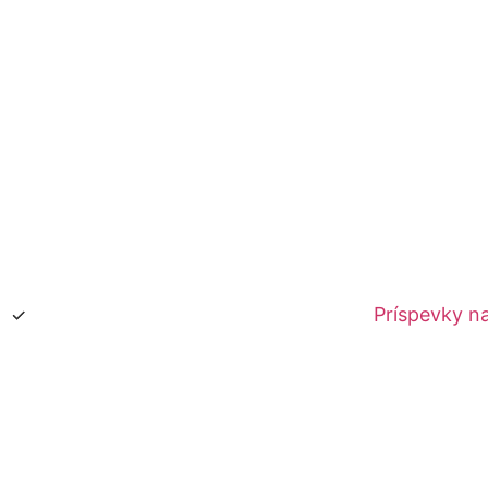
Príspevky na