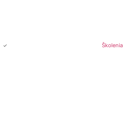
Školenia