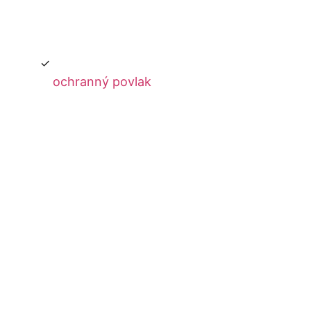
ochranný povlak