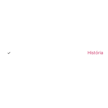
História