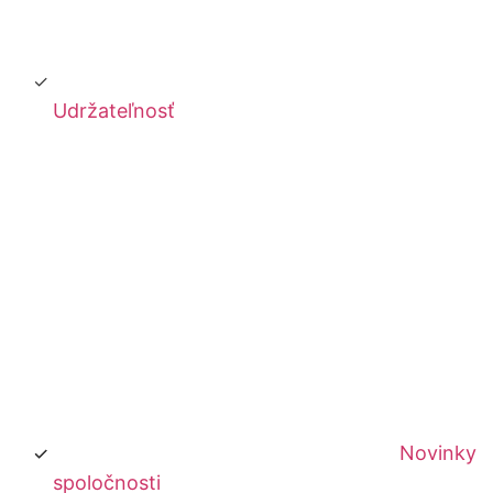
Udržateľnosť
Novinky
spoločnosti