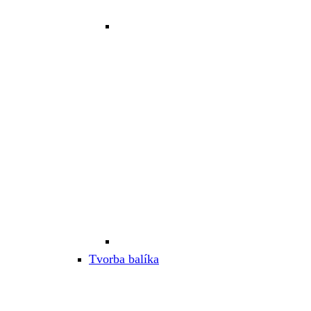
Tvorba balíka