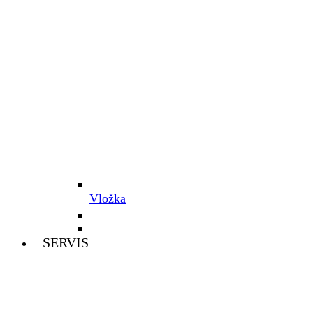
Vložka
SERVIS