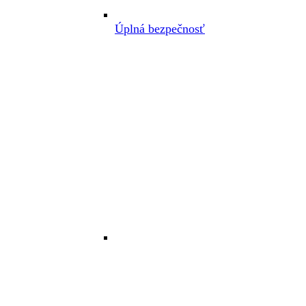
Úplná bezpečnosť