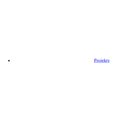
Projekty