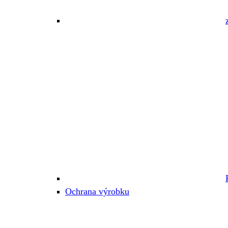
Ochrana výrobku