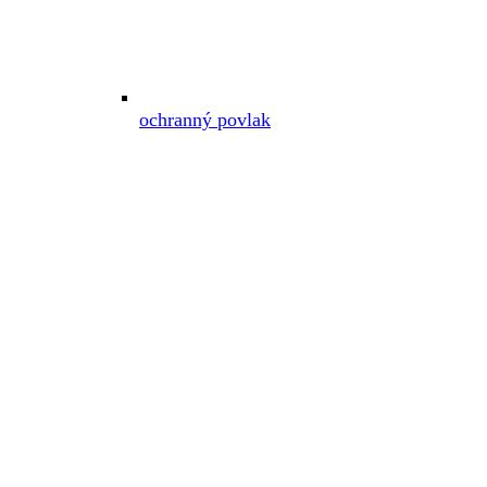
ochranný povlak