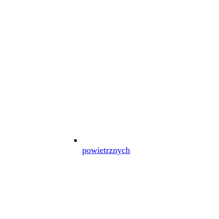
powietrznych