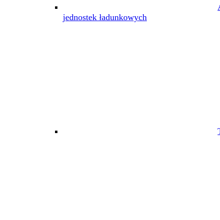
jednostek ładunkowych