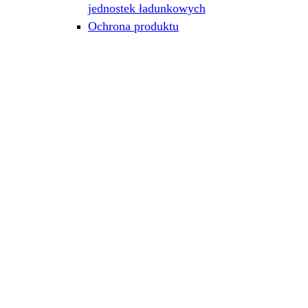
jednostek ładunkowych
Ochrona produktu