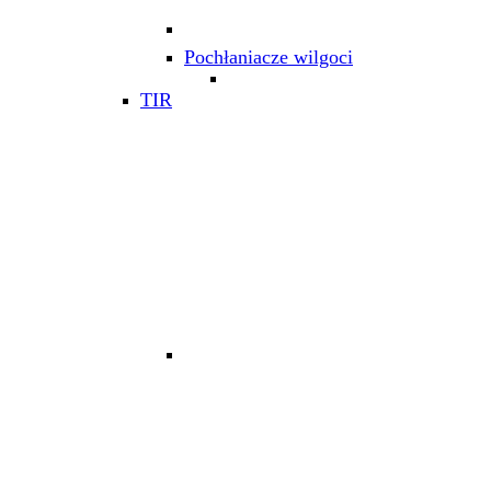
Pochłaniacze wilgoci
TIR