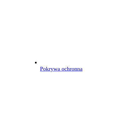
Pokrywa ochronna