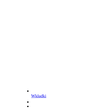
Wkładki