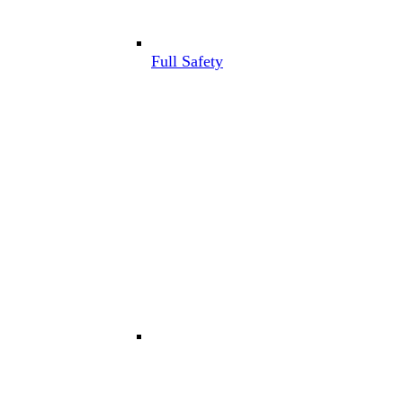
Full Safety