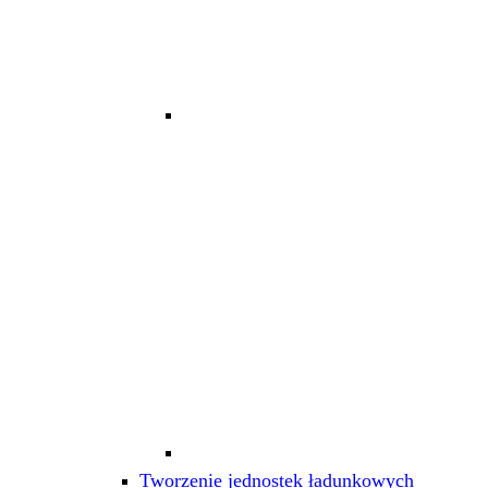
Tworzenie jednostek ładunkowych