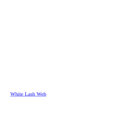
White Lash Web