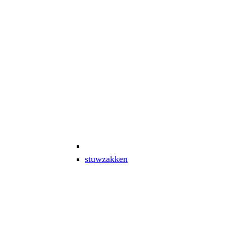
stuwzakken