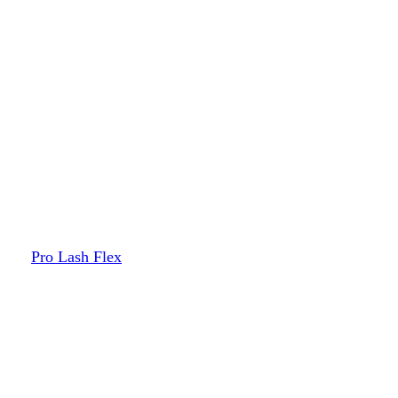
Pro Lash Flex