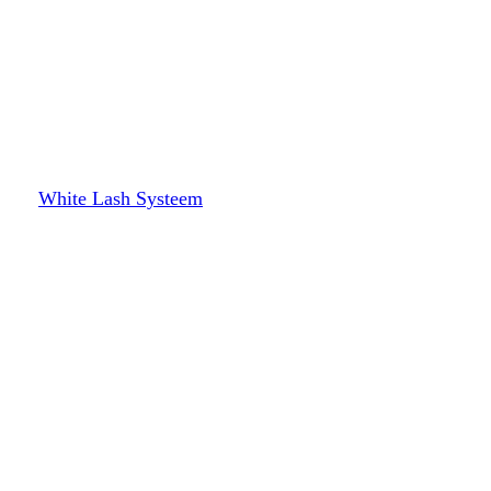
White Lash Systeem