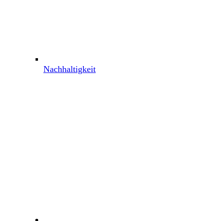
Nachhaltigkeit