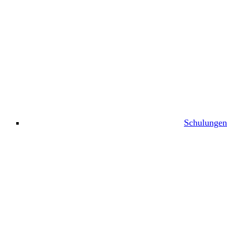
Schulungen