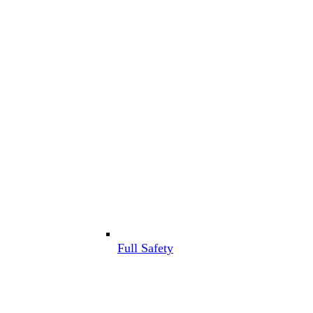
Full Safety