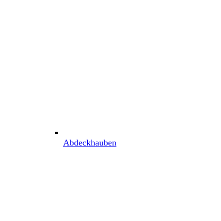
Abdeckhauben