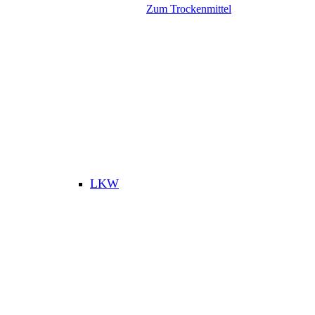
Zum Trockenmittel
LKW