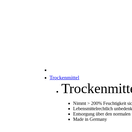
Trockenmittel
Trockenmitt
Nimmt > 200% Feuchtigkeit sic
Lebensmittelrechtlich unbedenk
Entsorgung über den normalen
Made in Germany