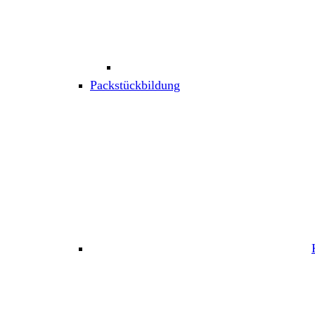
Packstückbildung