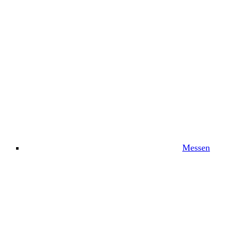
Messen