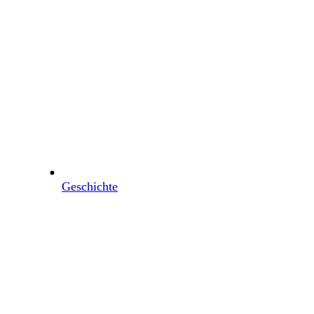
Geschichte