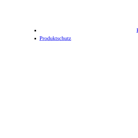
Produktschutz