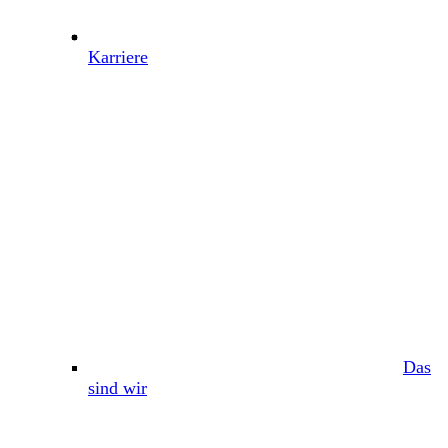
Karriere
Das
sind wir