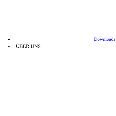
Downloads
ÜBER UNS