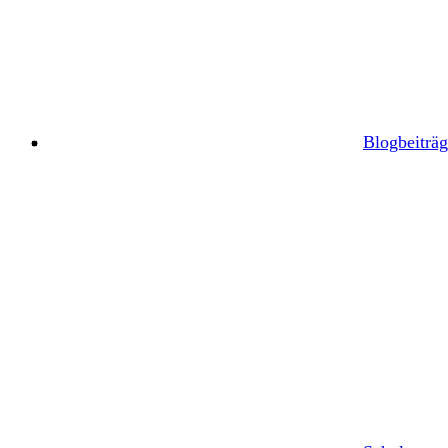
Blogbeiträg