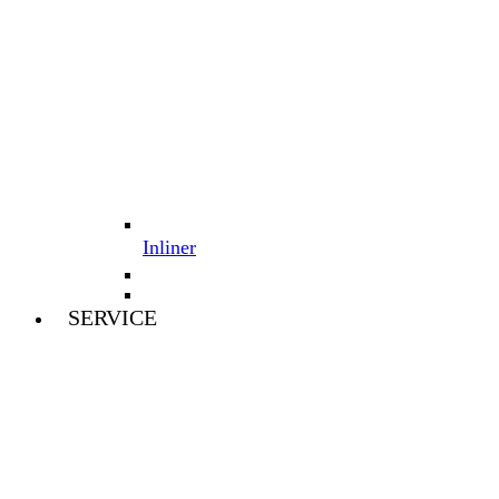
Inliner
SERVICE