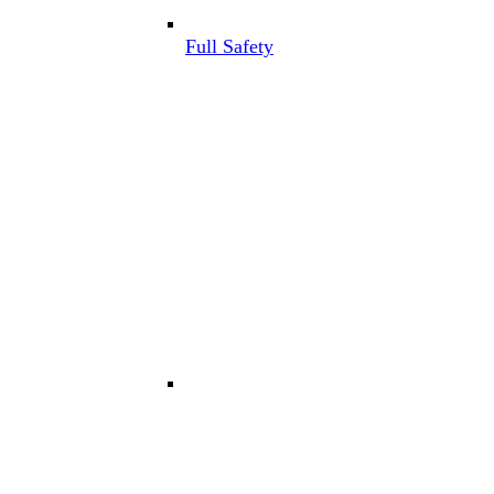
Full Safety