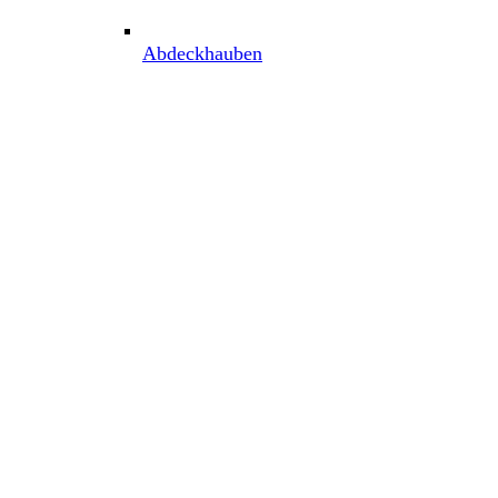
Abdeckhauben