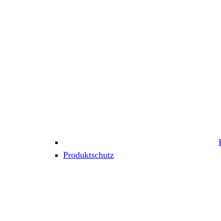
Produktschutz