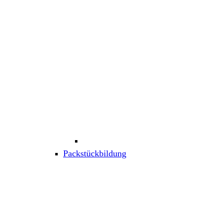
Packstückbildung