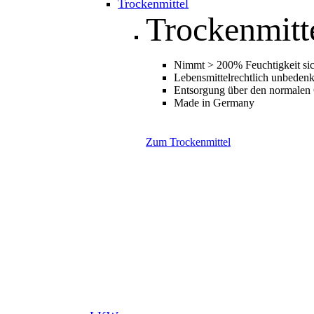
Trockenmittel
Trockenmitt
Nimmt > 200% Feuchtigkeit sic
Lebensmittelrechtlich unbedenk
Entsorgung über den normalen
Made in Germany
Zum Trockenmittel