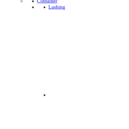
Container
Lashing