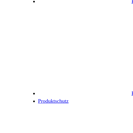
Produktschutz