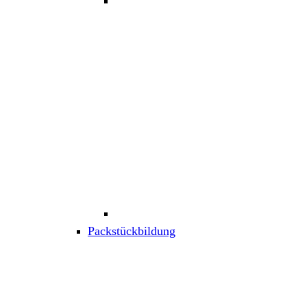
Packstückbildung