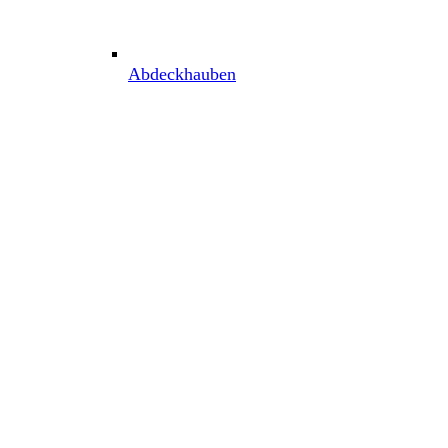
Abdeckhauben