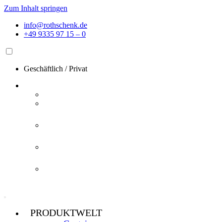
Zum Inhalt springen
info@rothschenk.de
+49 9335 97 15 – 0
Geschäftlich
/
Privat
PRODUKTWELT