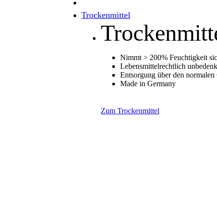
Trockenmittel
Trockenmitt
Nimmt > 200% Feuchtigkeit sic
Lebensmittelrechtlich unbedenk
Entsorgung über den normalen
Made in Germany
Zum Trockenmittel