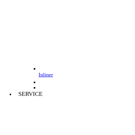
Inliner
SERVICE