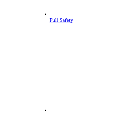
Full Safety