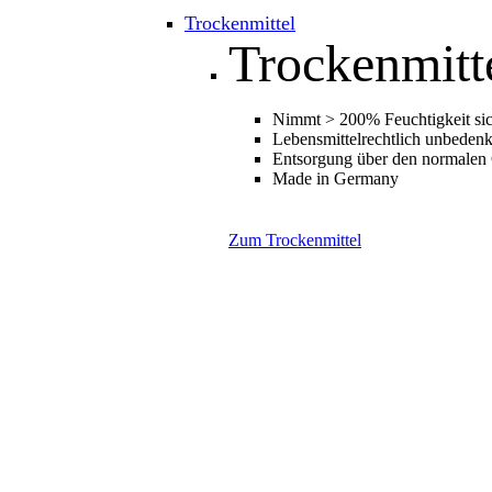
Trockenmittel
Trockenmitt
Nimmt > 200% Feuchtigkeit sic
Lebensmittelrechtlich unbedenk
Entsorgung über den normalen
Made in Germany
Zum Trockenmittel