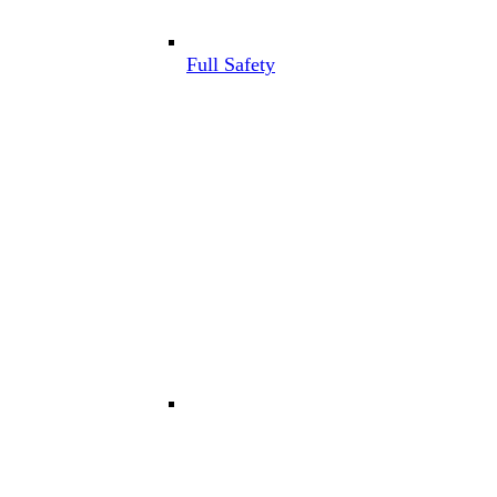
Full Safety