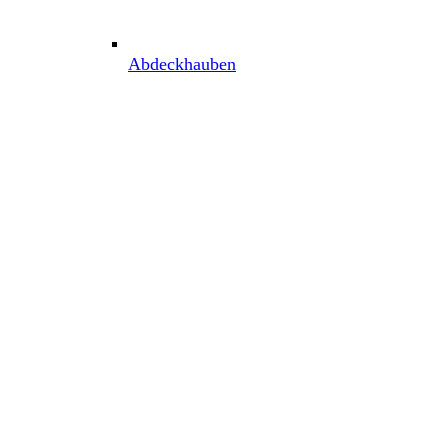
Abdeckhauben