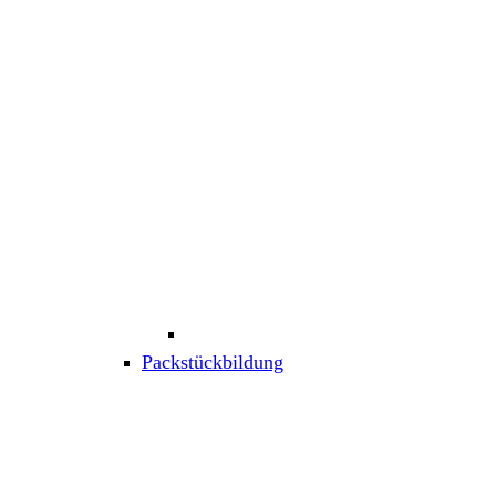
Packstückbildung