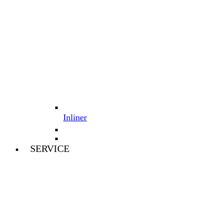
Inliner
SERVICE