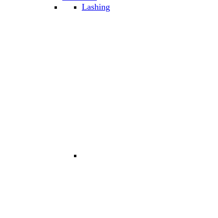
Lashing