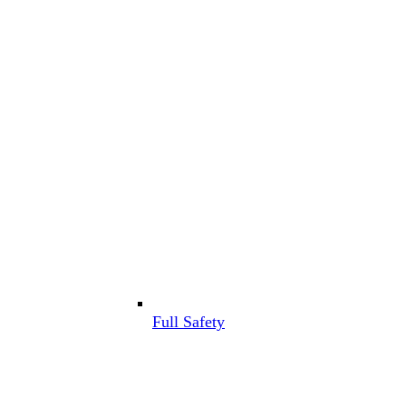
Full Safety