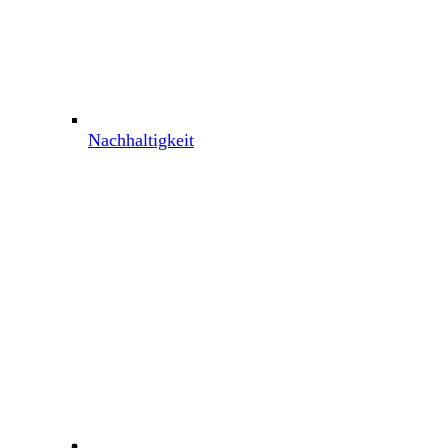
Nachhaltigkeit