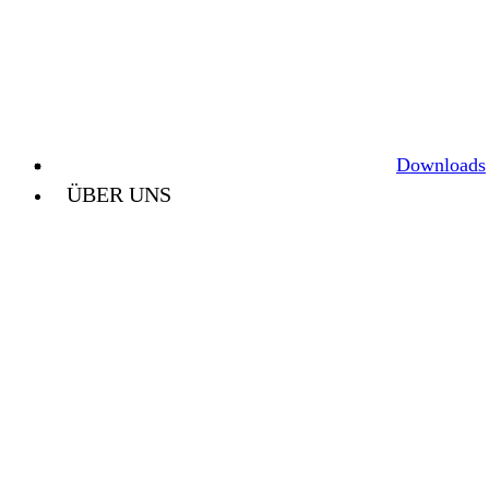
Downloads
ÜBER UNS