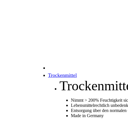
Trockenmittel
Trockenmitt
Nimmt > 200% Feuchtigkeit sic
Lebensmittelrechtlich unbedenk
Entsorgung über den normalen
Made in Germany