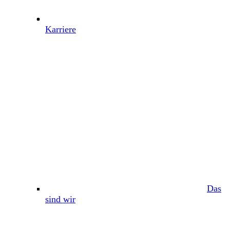
Karriere
Das
sind wir