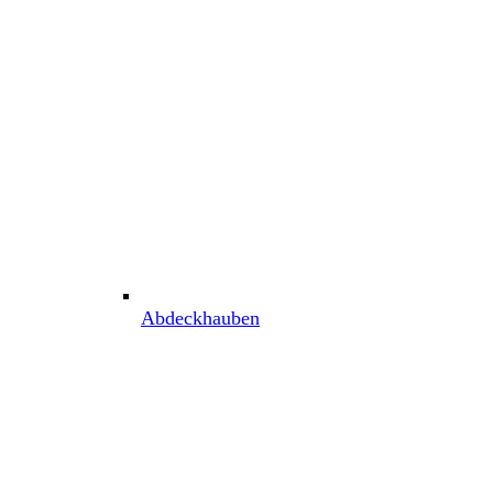
Abdeckhauben