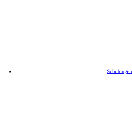
Schulungen