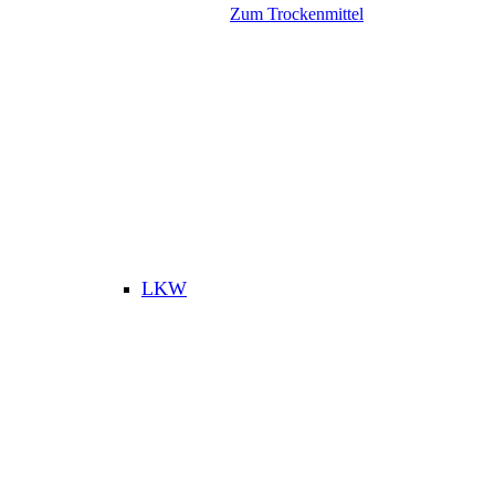
Zum Trockenmittel
LKW