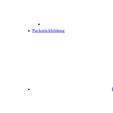
Packstückbildung