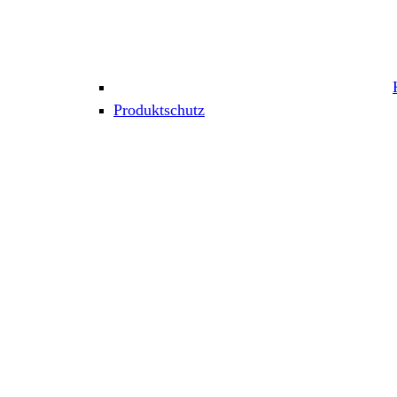
Produktschutz