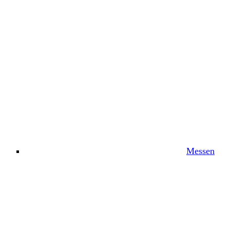
Messen