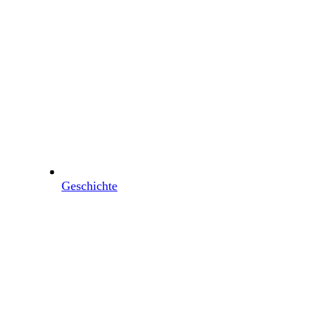
Geschichte