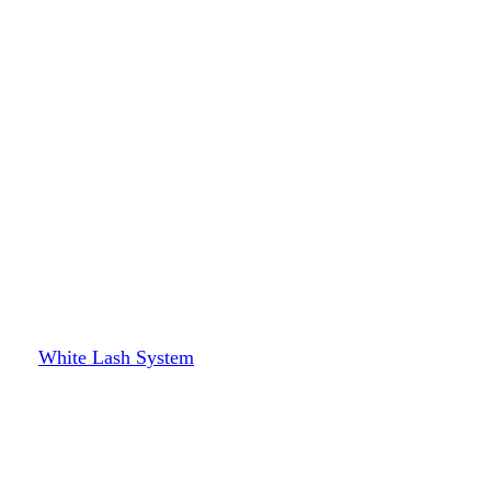
White Lash System