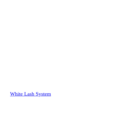
White Lash System