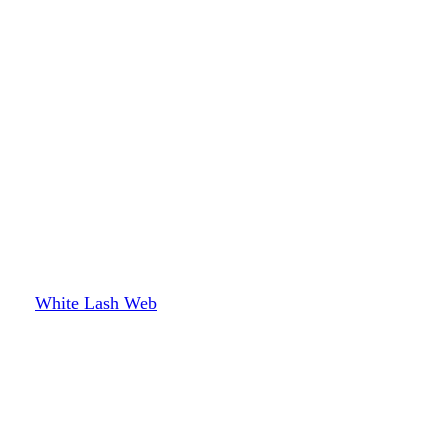
White Lash Web