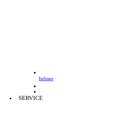
Inliner
SERVICE