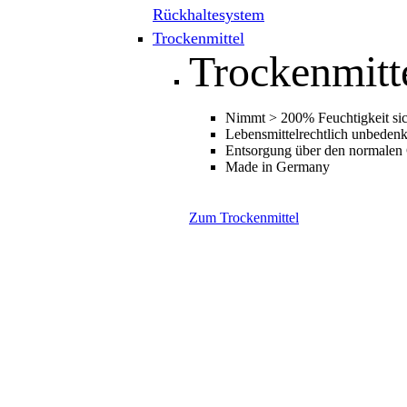
Rückhaltesystem
Trockenmittel
Trockenmitt
Nimmt > 200% Feuchtigkeit sic
Lebensmittelrechtlich unbedenk
Entsorgung über den normalen
Made in Germany
Zum Trockenmittel