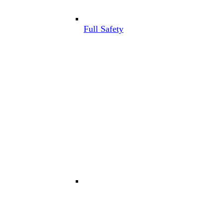
Full Safety