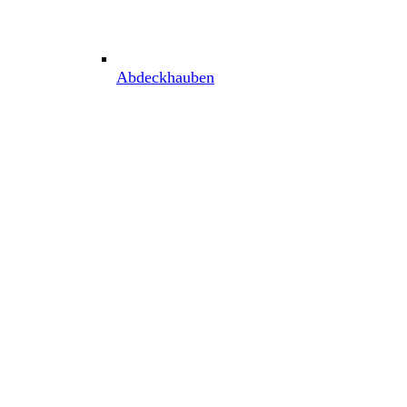
Abdeckhauben