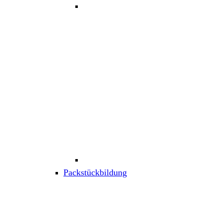
Packstückbildung