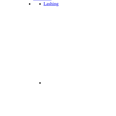
Lashing