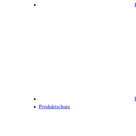
Produktschutz