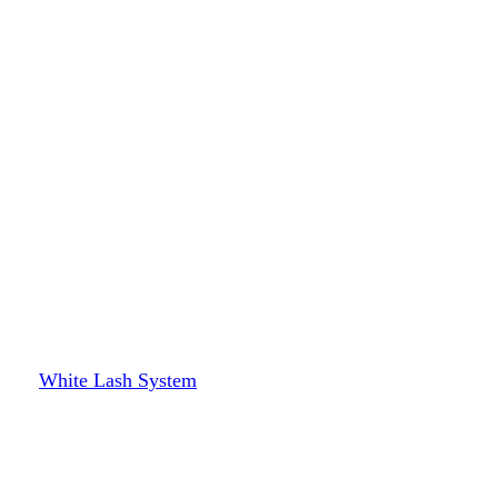
White Lash System