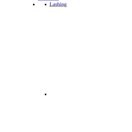
Lashing