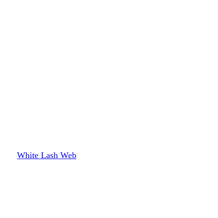
White Lash Web